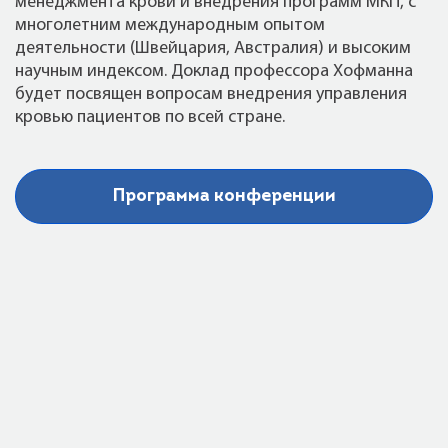
менеджмента крови и внедрения программ МКП, с
многолетним международным опытом
деятельности (Швейцария, Австралия) и высоким
научным индексом. Доклад профессора Хофманна
будет посвящен вопросам внедрения управления
кровью пациентов по всей стране.
Программа конференции