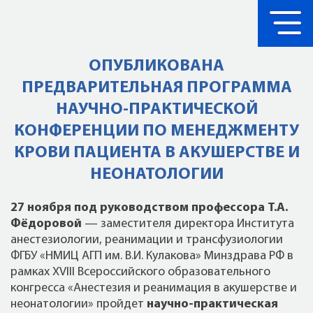
ОПУБЛИКОВАНА
ПРЕДВАРИТЕЛЬНАЯ ПРОГРАММА
НАУЧНО-ПРАКТИЧЕСКОЙ
КОНФЕРЕНЦИИ ПО МЕНЕДЖМЕНТУ
КРОВИ ПАЦИЕНТА В АКУШЕРСТВЕ И
НЕОНАТОЛОГИИ
27 ноября под руководством профессора Т.А.
Фёдоровой
— заместителя директора Института
анестезиологии, реанимации и трансфузиологии
ФГБУ «НМИЦ АГП им. В.И. Кулакова» Минздрава РФ в
рамках XVIII Всероссийского образовательного
конгресса «Анестезия и реанимация в акушерстве и
неонатологии» пройдет
научно-практическая