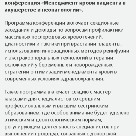
конференция «Менеджмент крови пациента в
акушерстве и неонатологии».
Программа конференции включает секционные
заседания и доклады по вопросам профилактики
массивных послеродовых кровотечений,
диагностики и тактики при врастании плаценты,
использования инновационных методов реинфузии
и экстракорпоральных технологий в терапии
осложнений у беременных и новорождённых,
стратегии оптимизации менеджмента крови в
современных условиях здравоохранения.
Также программа включает секцию с мастер-
классами для специалистов со средним
профессиональным и высшим сестринским
образованием, где особое внимание будет уделено
этическим и деонтологическим нормам,
регулирующим деятельность специалистов при
выполнении процедур, связанных с донорской