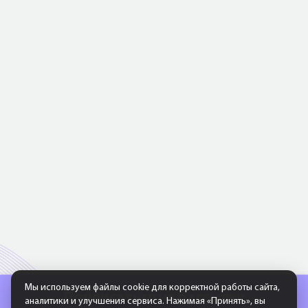
Мы используем файлы cookie для корректной работы сайта,
Подписаться на рассылку
аналитики и улучшения сервиса. Нажимая «Принять», вы