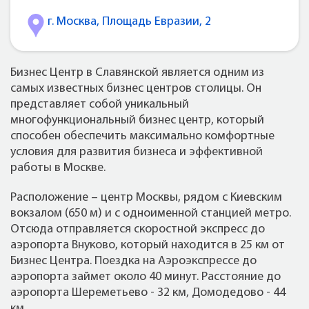
г. Москва, Площадь Евразии, 2
Бизнес Центр в Славянской является одним из
самых известных бизнес центров столицы. Он
представляет собой уникальный
многофункциональный бизнес центр, который
способен обеспечить максимально комфортные
условия для развития бизнеса и эффективной
работы в Москве.
Расположение – центр Москвы, рядом с Киевским
вокзалом (650 м) и с одноименной станцией метро.
Отсюда отправляется скоростной экспресс до
аэропорта Внуково, который находится в 25 км от
Бизнес Центра. Поездка на Аэроэкспрессе до
аэропорта займет около 40 минут. Расстояние до
аэропорта Шереметьево - 32 км, Домодедово - 44
км.