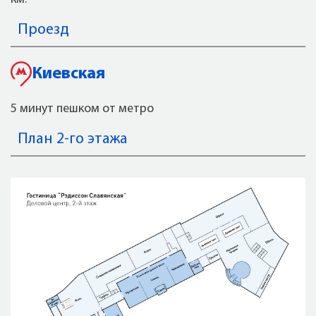
Проезд
Киевская
5 минут пешком от метро
План 2-го этажа