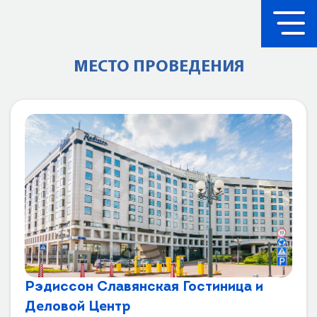
МЕСТО ПРОВЕДЕНИЯ
Рэдиссон Славянская Гостиница и
Деловой Центр