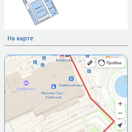
На карте